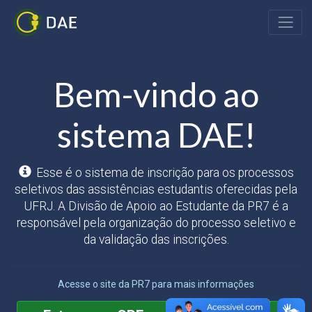
Bem-vindo ao
sistema DAE!
Esse é o sistema de inscrição para os processos
seletivos das assistências estudantis oferecidas pela
UFRJ. A Divisão de Apoio ao Estudante da PR7 é a
responsável pela organização do processo seletivo e
da validação das inscrições.
Acesse o site da PR7 para mais informações